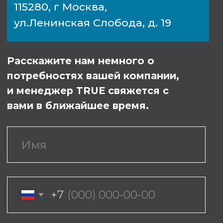
и менеджер TRUE свяжется с
вами в ближайшее время.
+7
Я даю согласие на обработку
персональных данных в