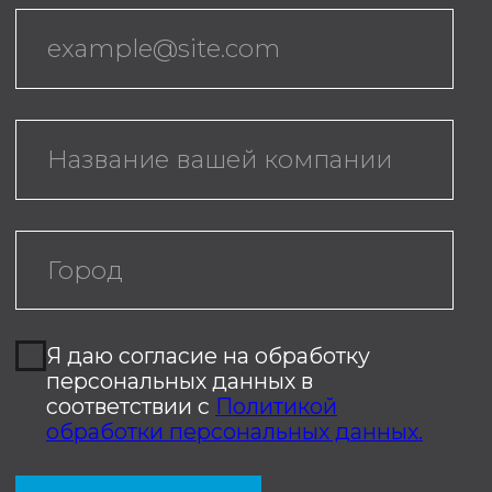
соответствии с
Политикой
обработки персональных данных.
ОТПРАВИТЬ
©️ 2020-2026 TRUE FITNESS