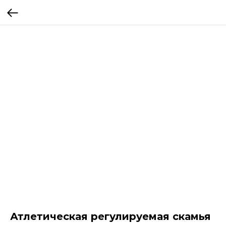
Атлетическая регулируемая скамья