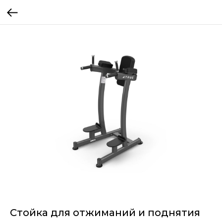
Стойка для отжиманий и поднятия