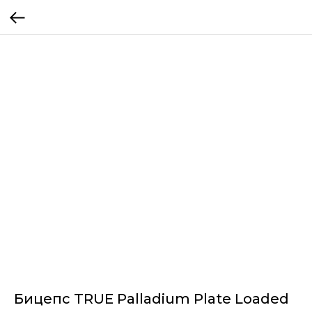
Бицепс TRUE Palladium Plate Loaded