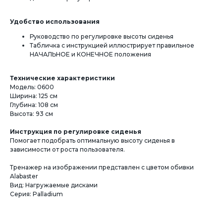
Удобство использования
Руководство по регулировке высоты сиденья
Табличка с инструкцией иллюстрирует правильное
НАЧАЛЬНОЕ и КОНЕЧНОЕ положения
Технические характеристики
Модель: 0600
Ширина: 125 см
Глубина: 108 см
Высота: 93 см
Инструкция по регулировке сиденья
Помогает подобрать оптимальную высоту сиденья в
зависимости от роста пользователя.
Тренажер на изображении представлен с цветом обивки
Alabaster
Вид: Нагружаемые дисками
Серия: Palladium