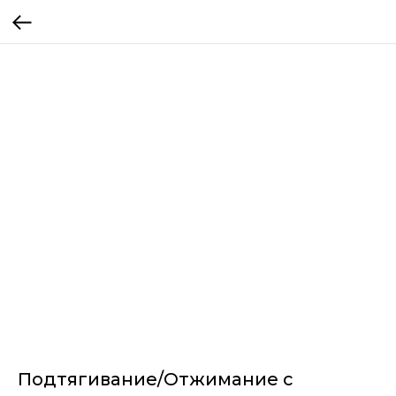
Подтягивание/Отжимание с